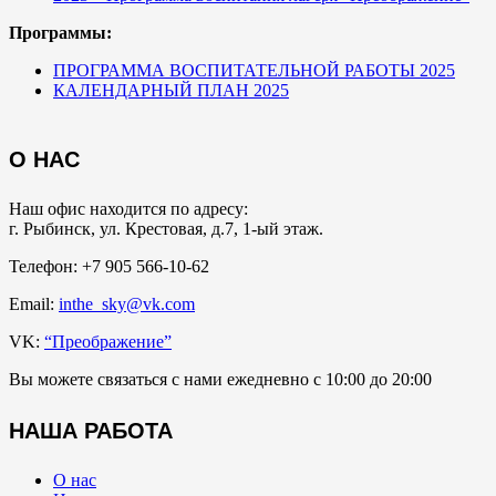
Программы:
ПРОГРАММА ВОСПИТАТЕЛЬНОЙ РАБОТЫ 2025
КАЛЕНДАРНЫЙ ПЛАН 2025
О НАС
Наш офис находится по адресу:
г. Рыбинск, ул. Крестовая, д.7, 1-ый этаж.
Телефон: +7 905 566-10-62
Email:
inthe_sky@vk.com
VK:
“Преображение”
Вы можете связаться с нами ежедневно с 10:00 до 20:00
НАША РАБОТА
О нас