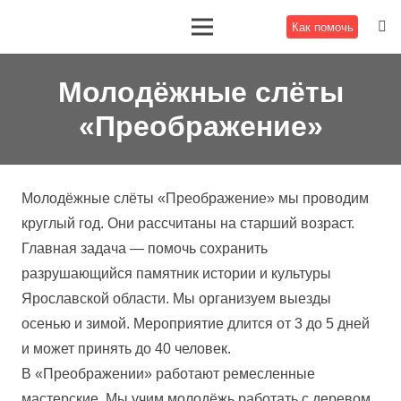
Как помочь
Молодёжные слёты
«Преображение»
Молодёжные слёты «Преображение» мы проводим
круглый год. Они рассчитаны на старший возраст.
Главная задача — помочь сохранить
разрушающийся памятник истории и культуры
Ярославской области. Мы организуем выезды
осенью и зимой. Мероприятие длится от 3 до 5 дней
и может принять до 40 человек.
В «Преображении» работают ремесленные
мастерские. Мы учим молодёжь работать с деревом,