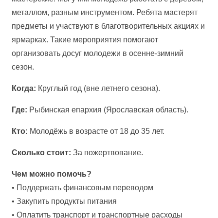
металлом, разным инструментом. Ребята мастерят
предметы и участвуют в благотворительных акциях и
ярмарках. Такие мероприятия помогают
организовать досуг молодежи в осенне-зимний
сезон.
Когда:
Круглый год (вне летнего сезона).
Где:
Рыбинская епархия (Ярославская область).
Кто:
Молодёжь в возрасте от 18 до 35 лет.
Сколько стоит:
За пожертвование.
Чем можно помочь?
• Поддержать финансовым переводом
• Закупить продукты питания
• Оплатить транспорт и транспортные расходы