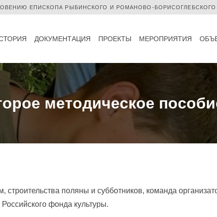
ЛОВЕНИЮ ЕПИСКОПА РЫБИНСКОГО И РОМАНОВО-БОРИСОГЛЕБСКОГО
СТОРИЯ
ДОКУМЕНТАЦИЯ
ПРОЕКТЫ
МЕРОПРИЯТИЯ
ОБЪ
торое методическое пособи
м, строительства поляны и субботников, команда организа
е Российского фонда культуры.