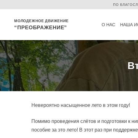
ПО БЛАГОС
МОЛОДЕЖНОЕ ДВИЖЕНИЕ
О НАС
НАША И
“ПРЕОБРАЖЕНИЕ”
В
Невероятно насыщенное лето в этом году!
Помимо проведения слётов и подготовки к ни
пособие за это лето! В этот раз при поддержк