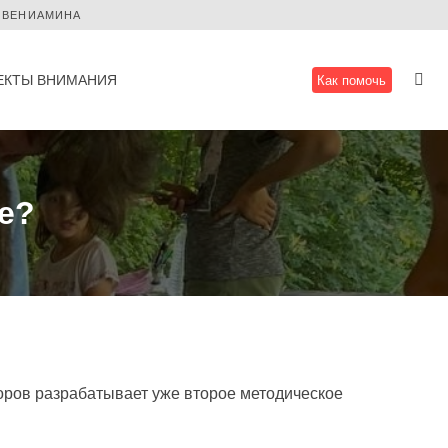
 ВЕНИАМИНА
ЕКТЫ ВНИМАНИЯ
Как помочь
е?
торов разрабатывает уже второе методическое