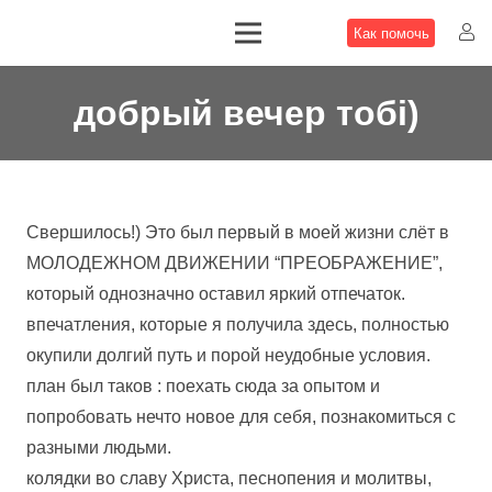
Как помочь
добрый вечер тобi)
Свершилось!) Это был первый в моей жизни слёт в
МОЛОДЕЖНОМ ДВИЖЕНИИ “ПРЕОБРАЖЕНИЕ”,
который однозначно оставил яркий отпечаток.
впечатления, которые я получила здесь, полностью
окупили долгий путь и порой неудобные условия.
план был таков : поехать сюда за опытом и
попробовать нечто новое для себя, познакомиться с
разными людьми.
колядки во славу Христа, песнопения и молитвы,